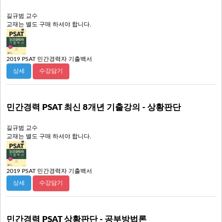
길규범 교수
교재는 별도 구매 하셔야 합니다.
2019 PSAT 민간경력자 기출백서
수강담기
상세
민간경력 PSAT 최신 8개년 기출강의 - 상황판단
길규범 교수
교재는 별도 구매 하셔야 합니다.
2019 PSAT 민간경력자 기출백서
수강담기
상세
민간경력 PSAT 상황판단 - 공부방법론