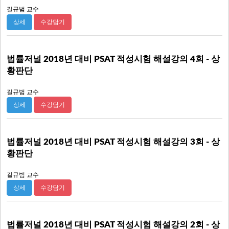
길규범 교수
수강담기
상세
법률저널 2018년 대비 PSAT 적성시험 해설강의 4회 - 상
황판단
길규범 교수
수강담기
상세
법률저널 2018년 대비 PSAT 적성시험 해설강의 3회 - 상
황판단
길규범 교수
수강담기
상세
법률저널 2018년 대비 PSAT 적성시험 해설강의 2회 - 상