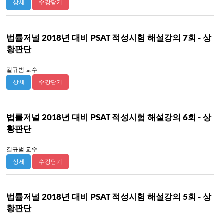
수강담기
상세
법률저널 2018년 대비 PSAT 적성시험 해설강의 7회 - 상
황판단
길규범 교수
수강담기
상세
법률저널 2018년 대비 PSAT 적성시험 해설강의 6회 - 상
황판단
길규범 교수
수강담기
상세
법률저널 2018년 대비 PSAT 적성시험 해설강의 5회 - 상
황판단