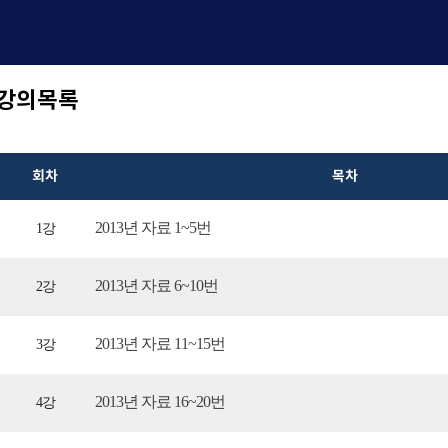
강의목록
회차
목차
2013년 자료 1~5번
1강
2013년 자료 6~10번
2강
2013년 자료 11~15번
3강
2013년 자료 16~20번
4강